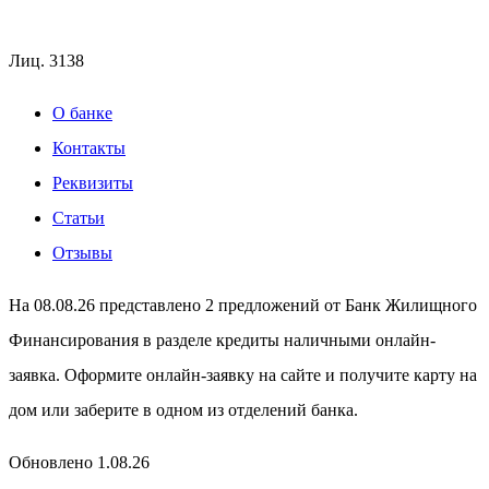
Лиц.
3138
О банке
Контакты
Реквизиты
Статьи
Отзывы
На 08.08.26 представлено 2 предложений от Банк Жилищного
Финансирования в разделе кредиты наличными онлайн-
заявка. Оформите онлайн-заявку на сайте и получите карту на
дом или заберите в одном из отделений банка.
Обновлено 1.08.26