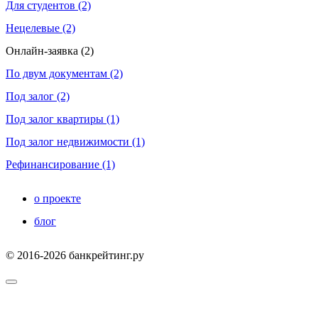
Для студентов (2)
Нецелевые (2)
Онлайн-заявка (2)
По двум документам (2)
Под залог (2)
Под залог квартиры (1)
Под залог недвижимости (1)
Рефинансирование (1)
о проекте
блог
© 2016-2026 банкрейтинг.ру