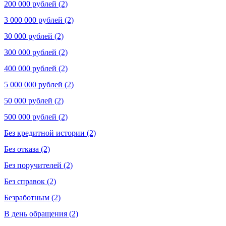
200 000 рублей (2)
3 000 000 рублей (2)
30 000 рублей (2)
300 000 рублей (2)
400 000 рублей (2)
5 000 000 рублей (2)
50 000 рублей (2)
500 000 рублей (2)
Без кредитной истории (2)
Без отказа (2)
Без поручителей (2)
Без справок (2)
Безработным (2)
В день обращения (2)