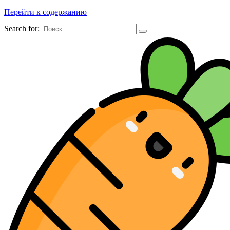
Перейти к содержанию
Search for: