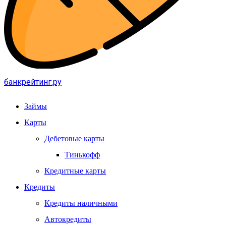
банкрейтинг.ру
Займы
Карты
Дебетовые карты
Тинькофф
Кредитные карты
Кредиты
Кредиты наличными
Автокредиты