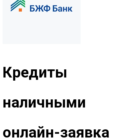
Кредиты
наличными
онлайн-заявка