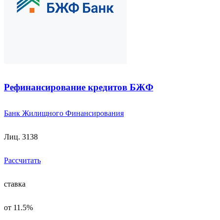
Рефинансирование кредитов БЖФ
Банк Жилищного Финансирования
Лиц. 3138
Рассчитать
ставка
от 11.5%