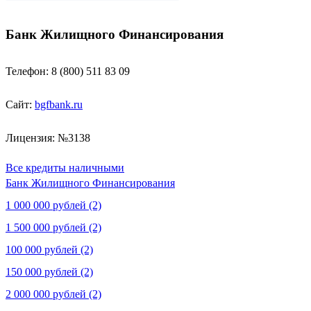
Банк Жилищного Финансирования
Телефон: 8 (800) 511 83 09
Сайт:
bgfbank.ru
Лицензия: №3138
Все кредиты наличными
Банк Жилищного Финансирования
1 000 000 рублей (2)
1 500 000 рублей (2)
100 000 рублей (2)
150 000 рублей (2)
2 000 000 рублей (2)