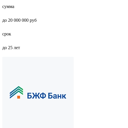
сумма
до 20 000 000 руб
срок
до 25 лет