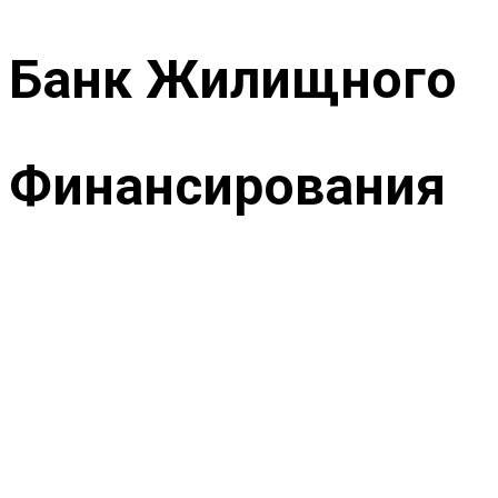
Банк Жилищного
Финансирования