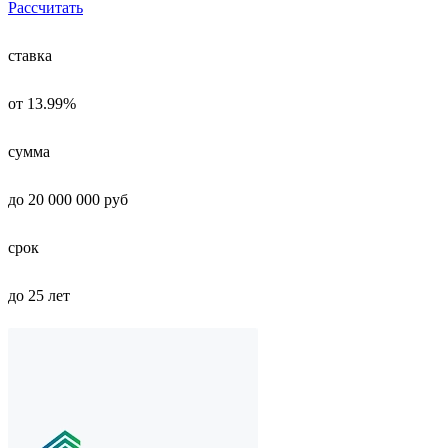
Рассчитать
ставка
от 13.99%
сумма
до 20 000 000 руб
срок
до 25 лет