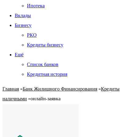
Ипотека
Вклады
Бизнесу
РКО
Кредиты бизнесу
Ещё
Список банков
Кредитная история
Главная
»
Банк Жилищного Финансирования
»
Кредиты
наличными
»
онлайн-заявка