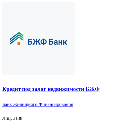
Кредит под залог недвижимости БЖФ
Банк Жилищного Финансирования
Лиц. 3138