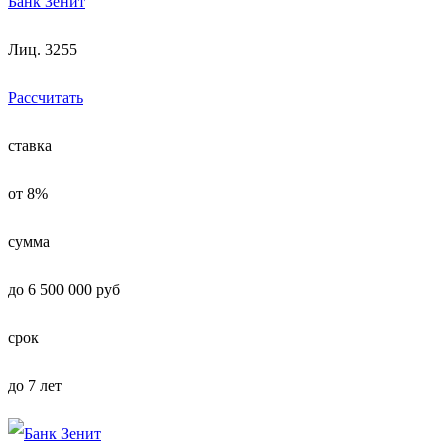
Банк Зенит
Лиц. 3255
Рассчитать
ставка
от 8%
сумма
до 6 500 000 руб
срок
до 7 лет