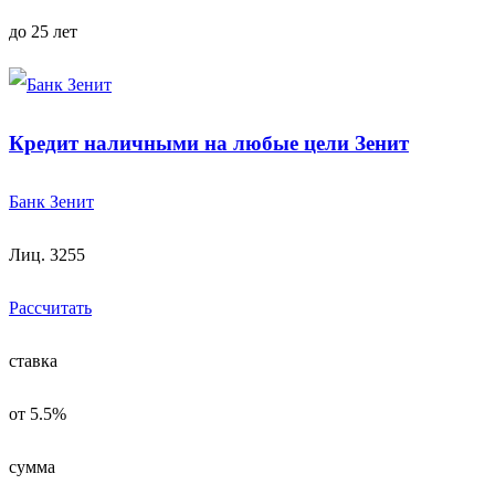
до 25 лет
Кредит наличными на любые цели Зенит
Банк Зенит
Лиц. 3255
Рассчитать
ставка
от 5.5%
сумма