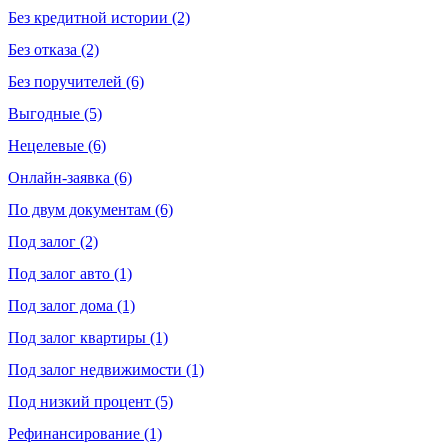
Без кредитной истории (2)
Без отказа (2)
Без поручителей (6)
Выгодные (5)
Нецелевые (6)
Онлайн-заявка (6)
По двум документам (6)
Под залог (2)
Под залог авто (1)
Под залог дома (1)
Под залог квартиры (1)
Под залог недвижимости (1)
Под низкий процент (5)
Рефинансирование (1)