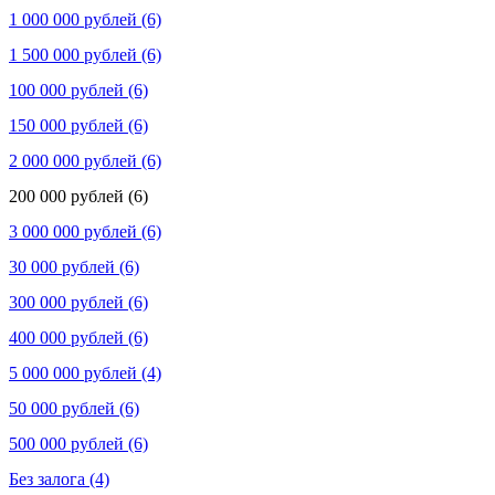
1 000 000 рублей (6)
1 500 000 рублей (6)
100 000 рублей (6)
150 000 рублей (6)
2 000 000 рублей (6)
200 000 рублей (6)
3 000 000 рублей (6)
30 000 рублей (6)
300 000 рублей (6)
400 000 рублей (6)
5 000 000 рублей (4)
50 000 рублей (6)
500 000 рублей (6)
Без залога (4)