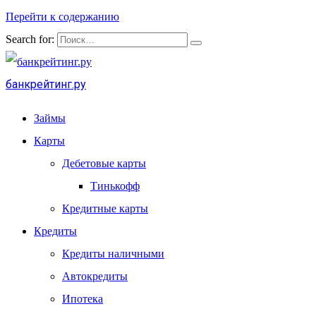
Перейти к содержанию
Search for:
банкрейтинг.ру
Займы
Карты
Дебетовые карты
Тинькофф
Кредитные карты
Кредиты
Кредиты наличными
Автокредиты
Ипотека