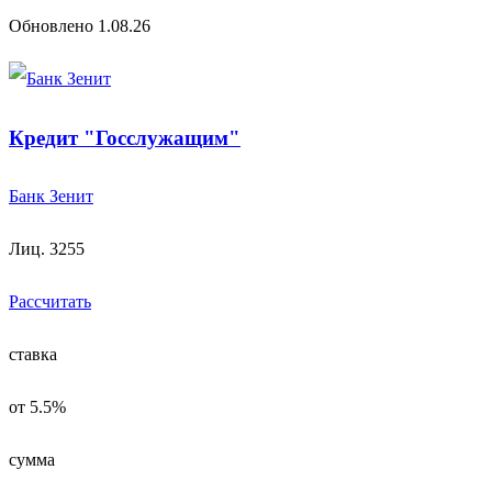
Обновлено 1.08.26
Кредит "Госслужащим"
Банк Зенит
Лиц. 3255
Рассчитать
ставка
от 5.5%
сумма