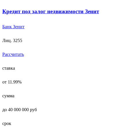
Кредит под залог недвижимости Зенит
Банк Зенит
Лиц. 3255
Рассчитать
ставка
от 11.99%
сумма
до 40 000 000 руб
срок