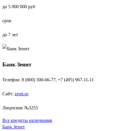
до 5 000 000 руб
срок
до 7 лет
Банк Зенит
Телефон: 8 (800) 500-66-77, +7 (495) 967-11-11
Сайт:
zenit.ru
Лицензия: №3255
Все кредиты наличными
Банк Зенит