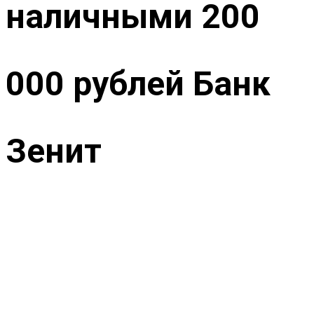
наличными 200
000 рублей Банк
Зенит