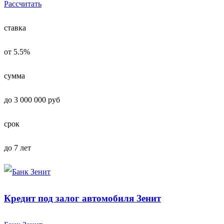
Рассчитать
ставка
от 5.5%
сумма
до 3 000 000 руб
срок
до 7 лет
Кредит под залог автомобиля Зенит