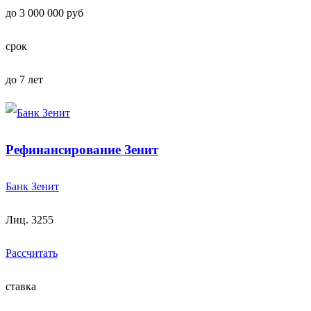
до 3 000 000 руб
срок
до 7 лет
Рефинансирование Зенит
Банк Зенит
Лиц. 3255
Рассчитать
ставка