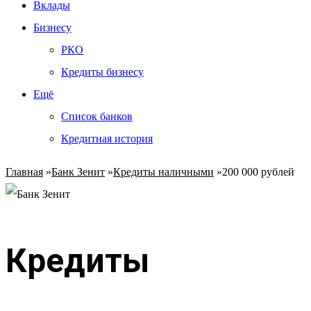
Вклады
Бизнесу
РКО
Кредиты бизнесу
Ещё
Список банков
Кредитная история
Главная
»
Банк Зенит
»
Кредиты наличными
»
200 000 рублей
Кредиты