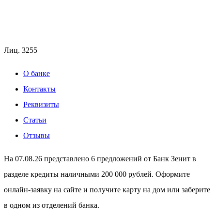
Лиц.
3255
О банке
Контакты
Реквизиты
Статьи
Отзывы
На 07.08.26 представлено 6 предложений от Банк Зенит в
разделе кредиты наличными 200 000 рублей. Оформите
онлайн-заявку на сайте и получите карту на дом или заберите
в одном из отделений банка.