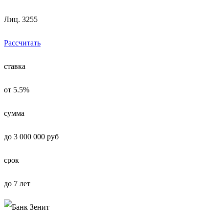
Лиц. 3255
Рассчитать
ставка
от 5.5%
сумма
до 3 000 000 руб
срок
до 7 лет