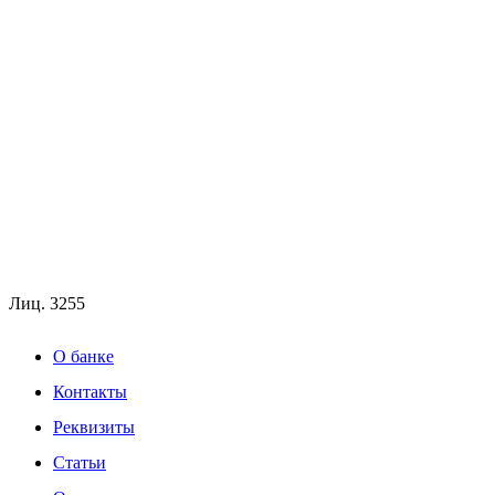
Лиц.
3255
О банке
Контакты
Реквизиты
Статьи