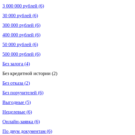
3 000 000 рублей (6)
30 000 рублей (6)
300 000 рублей (6)
400 000 рублей (6)
50 000 рублей (6)
500 000 рублей (6)
Без залога (4)
Без кредитной истории (2)
Без отказа (2)
Без поручителей (6)
Выгодные (5)
Нецелевые (6)
Онлайн-заявка (6)
По двум документам (6)