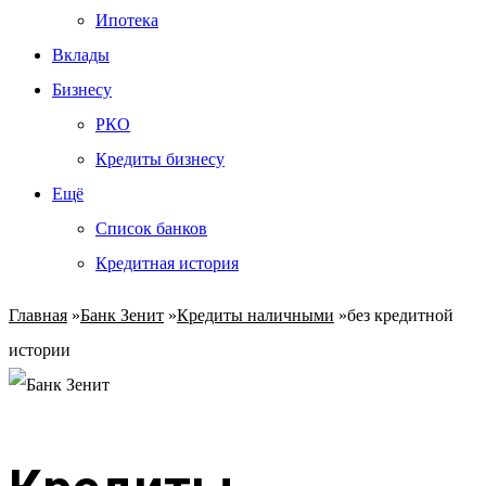
Ипотека
Вклады
Бизнесу
РКО
Кредиты бизнесу
Ещё
Список банков
Кредитная история
Главная
»
Банк Зенит
»
Кредиты наличными
»
без кредитной
истории