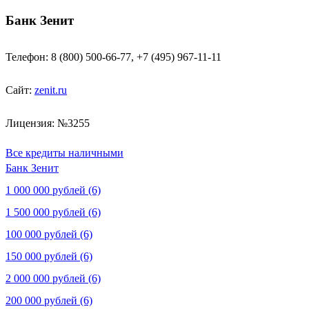
Банк Зенит
Телефон: 8 (800) 500-66-77, +7 (495) 967-11-11
Сайт:
zenit.ru
Лицензия: №3255
Все кредиты наличными
Банк Зенит
1 000 000 рублей (6)
1 500 000 рублей (6)
100 000 рублей (6)
150 000 рублей (6)
2 000 000 рублей (6)
200 000 рублей (6)