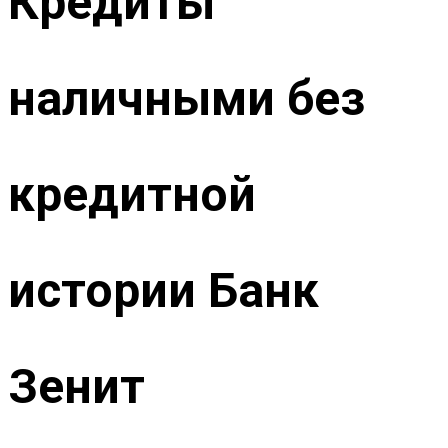
Кредиты
наличными без
кредитной
истории Банк
Зенит