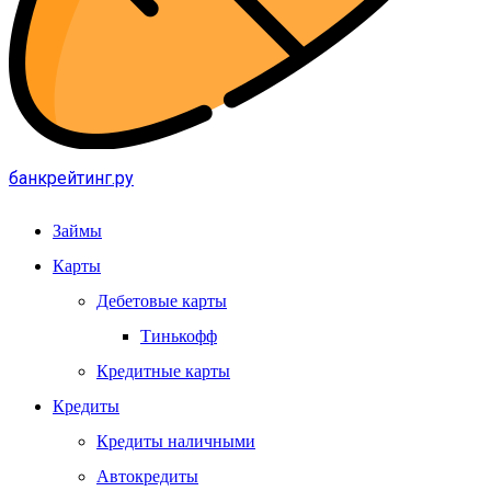
банкрейтинг.ру
Займы
Карты
Дебетовые карты
Тинькофф
Кредитные карты
Кредиты
Кредиты наличными
Автокредиты