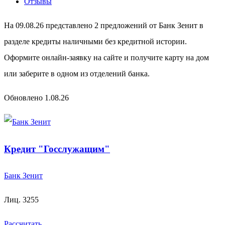
Отзывы
На 09.08.26 представлено 2 предложений от Банк Зенит в
разделе кредиты наличными без кредитной истории.
Оформите онлайн-заявку на сайте и получите карту на дом
или заберите в одном из отделений банка.
Обновлено 1.08.26
Кредит "Госслужащим"
Банк Зенит
Лиц. 3255
Рассчитать