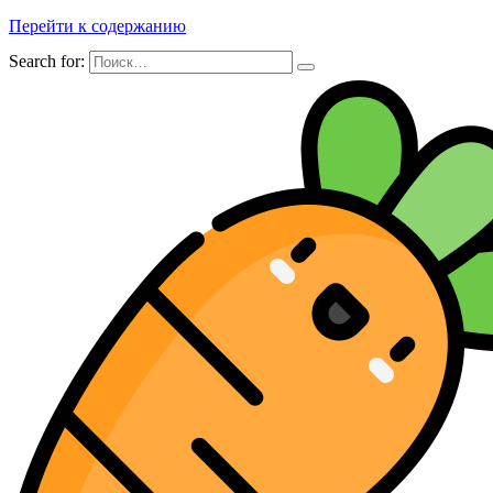
Перейти к содержанию
Search for: