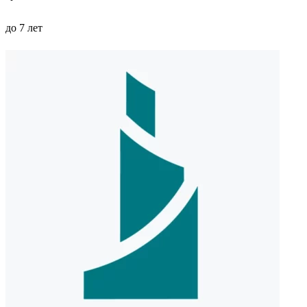
до 7 лет