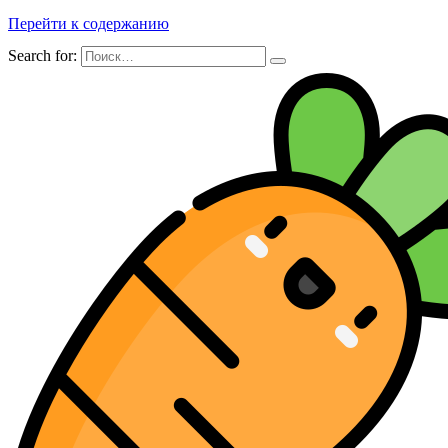
Перейти к содержанию
Search for: