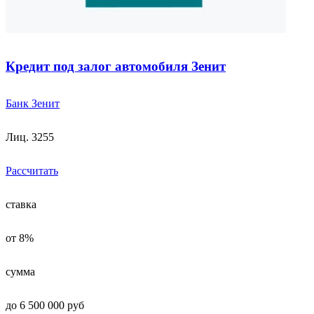
Кредит под залог автомобиля Зенит
Банк Зенит
Лиц. 3255
Рассчитать
ставка
от 8%
сумма
до 6 500 000 руб