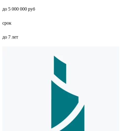
до 5 000 000 руб
срок
до 7 лет