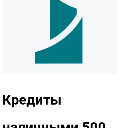
Кредиты
наличными 500