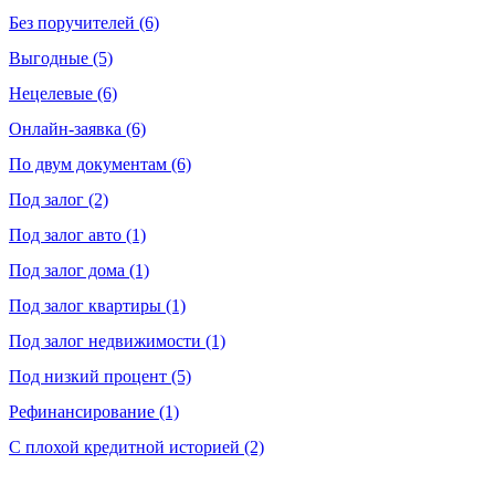
Без поручителей (6)
Выгодные (5)
Нецелевые (6)
Онлайн-заявка (6)
По двум документам (6)
Под залог (2)
Под залог авто (1)
Под залог дома (1)
Под залог квартиры (1)
Под залог недвижимости (1)
Под низкий процент (5)
Рефинансирование (1)
С плохой кредитной историей (2)