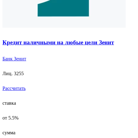
Кредит наличными на любые цели Зенит
Банк Зенит
Лиц. 3255
Рассчитать
ставка
от 5.5%
сумма