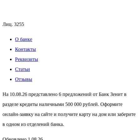
Лиц.
3255
О банке
Контакты
Реквизиты
Статьи
Отзывы
На 10.08.26 представлено 6 предложений от Банк Зенит в
разделе кредиты наличными 500 000 рублей. Оформите
онлайн-заявку на сайте и получите карту на дом или заберите
в одном из отделений банка.
Обновлено 1.08.26