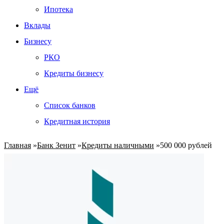
Ипотека
Вклады
Бизнесу
РКО
Кредиты бизнесу
Ещё
Список банков
Кредитная история
Главная
»
Банк Зенит
»
Кредиты наличными
»
500 000 рублей