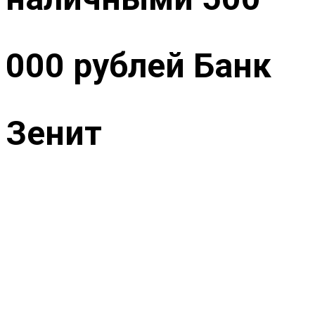
000 рублей Банк
Зенит