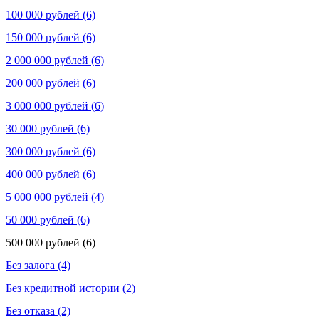
100 000 рублей (6)
150 000 рублей (6)
2 000 000 рублей (6)
200 000 рублей (6)
3 000 000 рублей (6)
30 000 рублей (6)
300 000 рублей (6)
400 000 рублей (6)
5 000 000 рублей (4)
50 000 рублей (6)
500 000 рублей (6)
Без залога (4)
Без кредитной истории (2)
Без отказа (2)