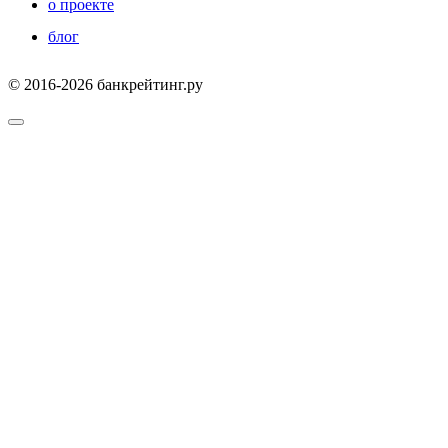
о проекте
блог
© 2016-2026 банкрейтинг.ру