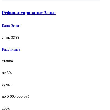
Рефинансирование Зенит
Банк Зенит
Лиц. 3255
Рассчитать
ставка
от 8%
сумма
до 5 000 000 руб
срок