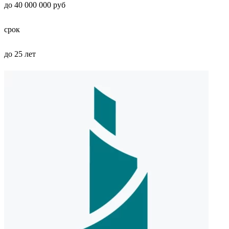
до 40 000 000 руб
срок
до 25 лет