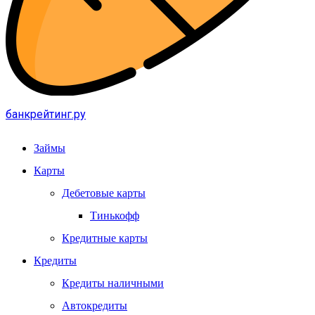
банкрейтинг.ру
Займы
Карты
Дебетовые карты
Тинькофф
Кредитные карты
Кредиты
Кредиты наличными
Автокредиты