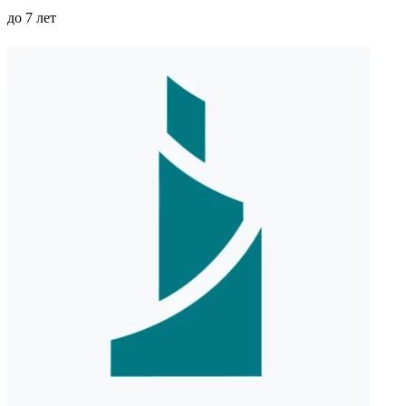
до 7 лет