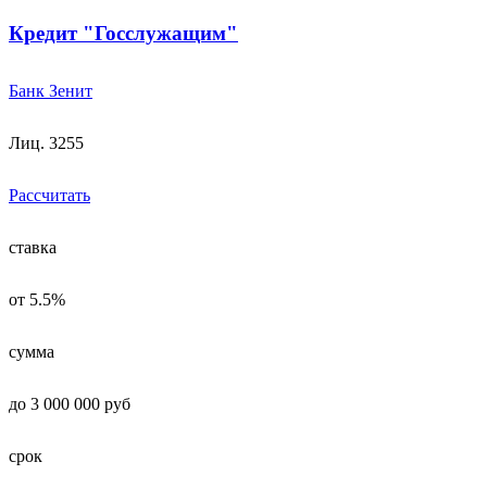
Кредит "Госслужащим"
Банк Зенит
Лиц. 3255
Рассчитать
ставка
от 5.5%
сумма
до 3 000 000 руб
срок