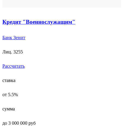
Кредит "Военнослужащим"
Банк Зенит
Лиц. 3255
Рассчитать
ставка
от 5.5%
сумма
до 3 000 000 руб