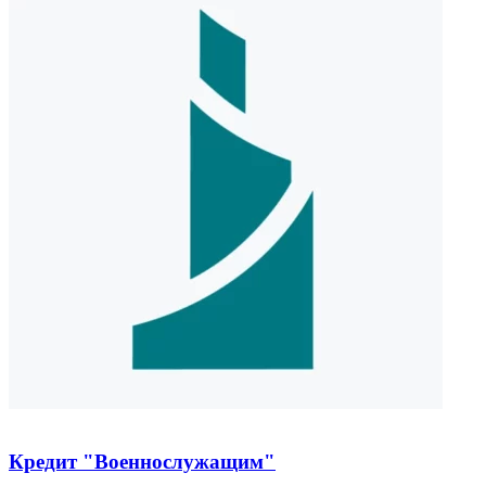
Кредит "Военнослужащим"