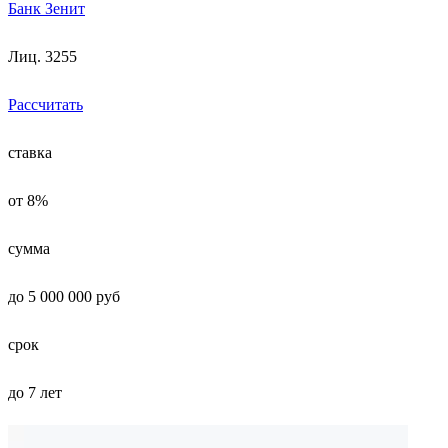
Банк Зенит
Лиц. 3255
Рассчитать
ставка
от 8%
сумма
до 5 000 000 руб
срок
до 7 лет