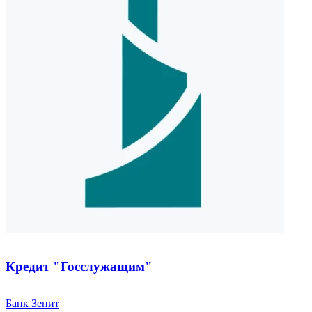
Кредит "Госслужащим"
Банк Зенит