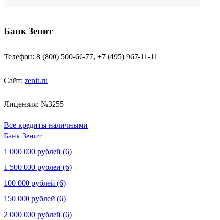
Банк Зенит
Телефон: 8 (800) 500-66-77, +7 (495) 967-11-11
Сайт:
zenit.ru
Лицензия: №3255
Все кредиты наличными
Банк Зенит
1 000 000 рублей (6)
1 500 000 рублей (6)
100 000 рублей (6)
150 000 рублей (6)
2 000 000 рублей (6)