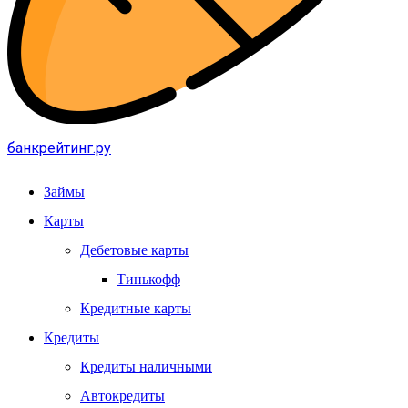
банкрейтинг.ру
Займы
Карты
Дебетовые карты
Тинькофф
Кредитные карты
Кредиты
Кредиты наличными
Автокредиты