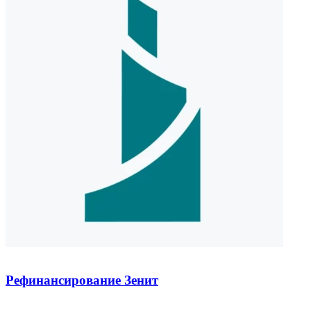
Рефинансирование Зенит