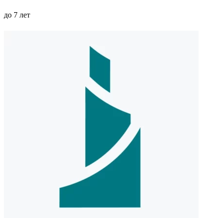
до 7 лет