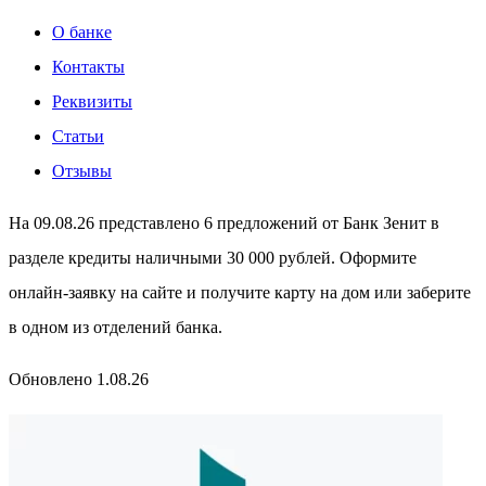
О банке
Контакты
Реквизиты
Статьи
Отзывы
На 09.08.26 представлено 6 предложений от Банк Зенит в
разделе кредиты наличными 30 000 рублей. Оформите
онлайн-заявку на сайте и получите карту на дом или заберите
в одном из отделений банка.
Обновлено 1.08.26