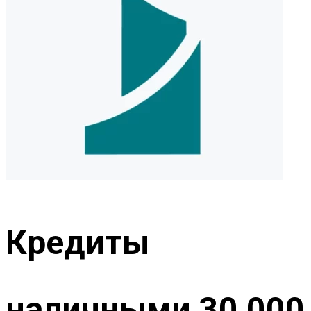
Кредиты
наличными 30 000