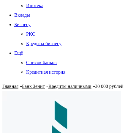
Ипотека
Вклады
Бизнесу
РКО
Кредиты бизнесу
Ещё
Список банков
Кредитная история
Главная
»
Банк Зенит
»
Кредиты наличными
»
30 000 рублей