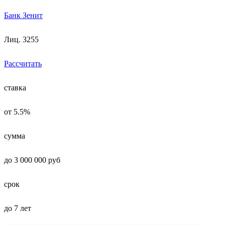
Банк Зенит
Лиц. 3255
Рассчитать
ставка
от 5.5%
сумма
до 3 000 000 руб
срок
до 7 лет