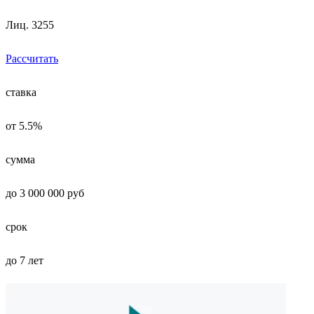
Лиц. 3255
Рассчитать
ставка
от 5.5%
сумма
до 3 000 000 руб
срок
до 7 лет