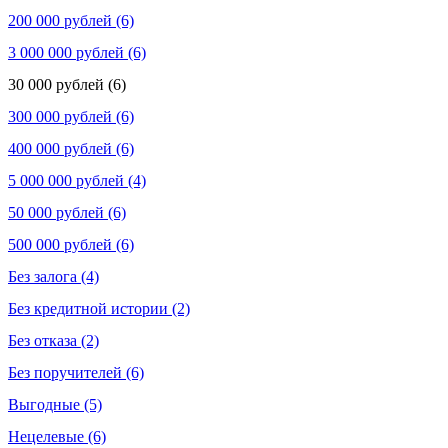
200 000 рублей (6)
3 000 000 рублей (6)
30 000 рублей (6)
300 000 рублей (6)
400 000 рублей (6)
5 000 000 рублей (4)
50 000 рублей (6)
500 000 рублей (6)
Без залога (4)
Без кредитной истории (2)
Без отказа (2)
Без поручителей (6)
Выгодные (5)
Нецелевые (6)