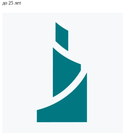
до 25 лет