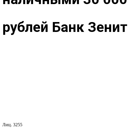
рублей Банк Зенит
Лиц.
3255