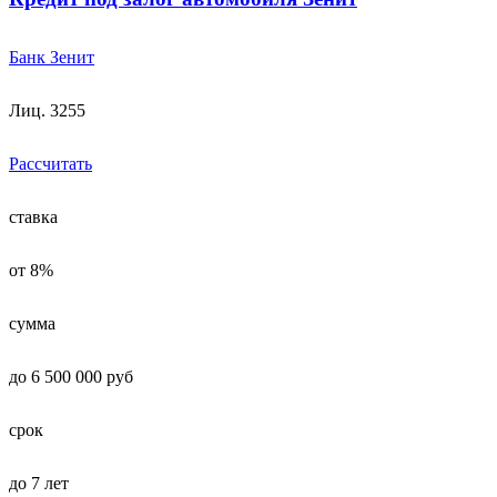
Банк Зенит
Лиц. 3255
Рассчитать
ставка
от 8%
сумма
до 6 500 000 руб
срок
до 7 лет