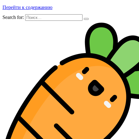
Перейти к содержанию
Search for: