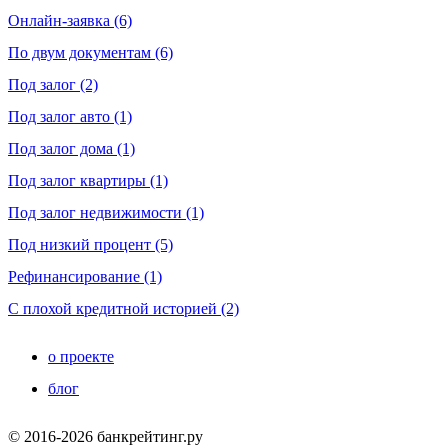
Онлайн-заявка (6)
По двум документам (6)
Под залог (2)
Под залог авто (1)
Под залог дома (1)
Под залог квартиры (1)
Под залог недвижимости (1)
Под низкий процент (5)
Рефинансирование (1)
С плохой кредитной историей (2)
о проекте
блог
© 2016-2026 банкрейтинг.ру