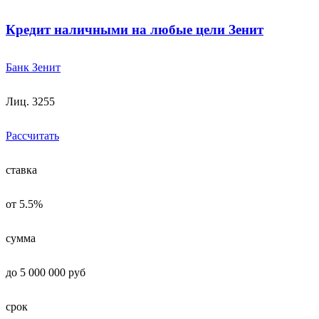
Кредит наличными на любые цели Зенит
Банк Зенит
Лиц. 3255
Рассчитать
ставка
от 5.5%
сумма
до 5 000 000 руб
срок