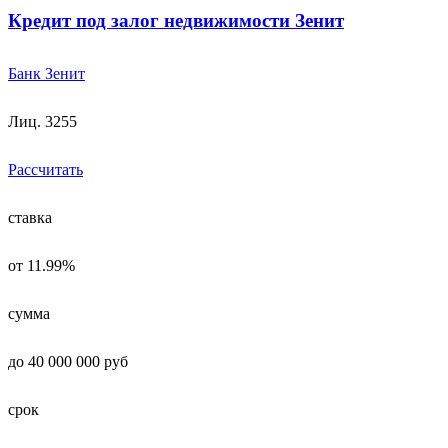
Кредит под залог недвижимости Зенит
Банк Зенит
Лиц. 3255
Рассчитать
ставка
от 11.99%
сумма
до 40 000 000 руб
срок